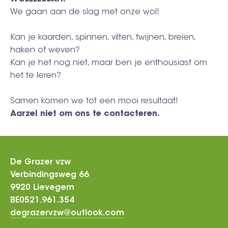
We gaan aan de slag met onze wol!
Kan je kaarden, spinnen, vilten, twijnen, breien,
haken of weven?
Kan je het nog niet, maar ben je enthousiast om
het te leren?
Samen komen we tot een mooi resultaat!
Aarzel niet om ons te contacteren.
De Grazer vzw
Verbindingsweg 66
9920 Lievegem
BE0521.961.354
degrazervzw@outlook.com