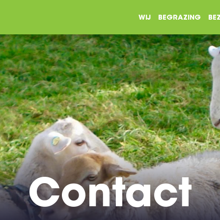
WIJ
BEGRAZING
BE
Contact