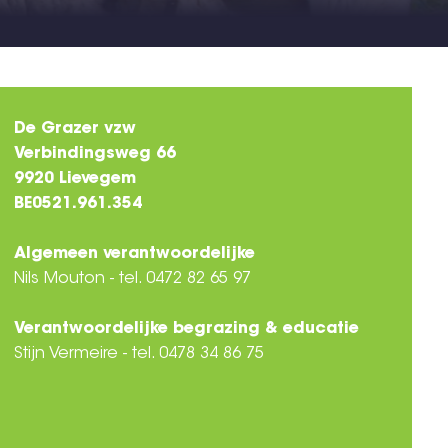
De Grazer vzw
Verbindingsweg 66
9920 Lievegem
BE0521.961.354
Algemeen verantwoordelijke
Nils Mouton - tel. 0472 82 65 97
Verantwoordelijke begrazing & educatie
Stijn Vermeire - tel. 0478 34 86 75